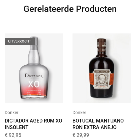
Gerelateerde Producten
UITVERKOCHT
Donker
Donker
DICTADOR AGED RUM XO
BOTUCAL MANTUANO
INSOLENT
RON EXTRA ANEJO
€
92,95
€
29,99