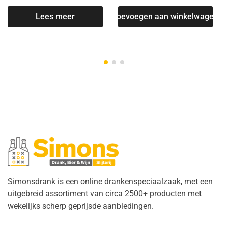
Lees meer
Toevoegen aan winkelwagen
Simonsdrank is een online drankenspeciaalzaak, met een
uitgebreid assortiment van circa 2500+ producten met
wekelijks scherp geprijsde aanbiedingen.