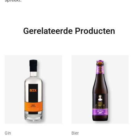
Gerelateerde Producten
Bier
Gin