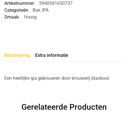
Artikelnummer:
5940541650737
Categorieën
Bier
,
IPA
Smaak:
frissig
Beschrijving
Extra informatie
Een heerlijke ipa gebrouwen door brouwerij blackout.
Gerelateerde Producten