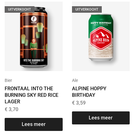
UITVERKOCHT
UITVERKOCHT
Bier
Ale
FRONTAAL INTO THE
ALPINE HOPPY
BURNING SKY RED RICE
BIRTHDAY
LAGER
€
3,59
€
3,70
Lees meer
Lees meer