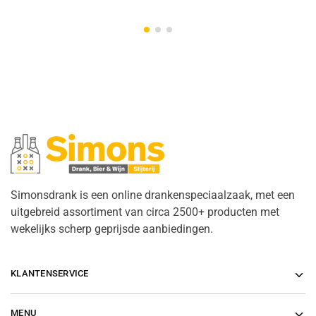
Simonsdrank is een online drankenspeciaalzaak, met een
uitgebreid assortiment van circa 2500+ producten met
wekelijks scherp geprijsde aanbiedingen.
KLANTENSERVICE
MENU