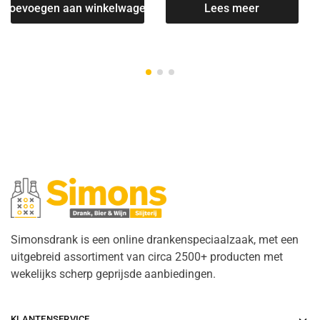
Lees meer
Toevoegen aan winkelwagen
Simonsdrank is een online drankenspeciaalzaak, met een
uitgebreid assortiment van circa 2500+ producten met
wekelijks scherp geprijsde aanbiedingen.
KLANTENSERVICE