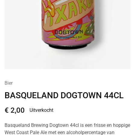
Bier
BASQUELAND DOGTOWN 44CL
€
2,00
Uitverkocht
Basqueland Brewing Dogtown 44cl is een frisse en hoppige
West Coast Pale Ale met een alcoholpercentage van