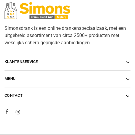
Simonsdrank is een online drankenspeciaalzaak, met een
uitgebreid assortiment van circa 2500+ producten met
wekelijks scherp geprijsde aanbiedingen.
KLANTENSERVICE
MENU
CONTACT