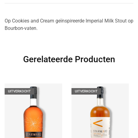
Op Cookies and Cream geïnspireerde Imperial Milk Stout op
Bourbon-vaten.
Gerelateerde Producten
UITVERKOCHT
UITVERKOCHT