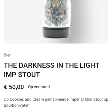
Bier
THE DARKNESS IN THE LIGHT
IMP STOUT
€
50,00
Op voorraad
Op Cookies and Cream geïnspireerde Imperial Milk Stout op
Bourbon-vaten.