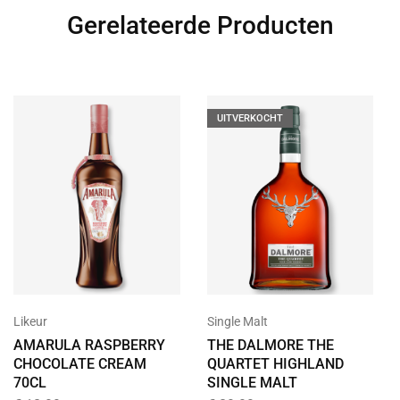
Gerelateerde Producten
UITVERKOCHT
Likeur
Single Malt
AMARULA RASPBERRY
THE DALMORE THE
CHOCOLATE CREAM
QUARTET HIGHLAND
70CL
SINGLE MALT