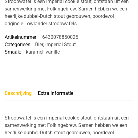
Stroopwafel is een imperial cookie stout, ontstaan uit een
samenwerking met Folkingebrew. Samen hebben we een
heerlijke dubbel-Dutch stout gebrouwen, boordevol
originele Lowlander stroopwafels.
Artikelnummer:
6430078850025
Categorieën
Bier
,
Imperial Stout
Smaak:
karamel
,
vanille
Beschrijving
Extra informatie
Stroopwafel is een imperial cookie stout, ontstaan uit een
samenwerking met Folkingebrew. Samen hebben we een
heerlijke dubbel-Dutch stout gebrouwen, boordevol