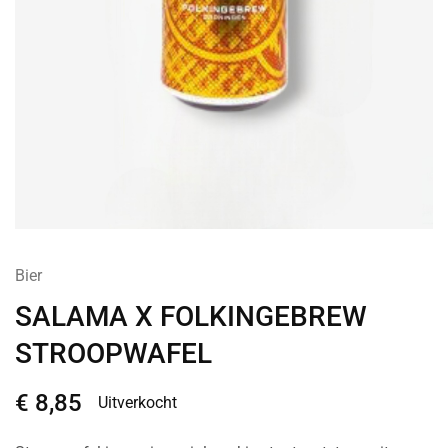
Bier
SALAMA X FOLKINGEBREW
STROOPWAFEL
€
8,85
Uitverkocht