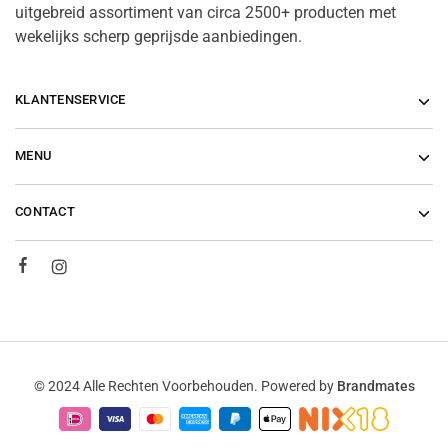
uitgebreid assortiment van circa 2500+ producten met
wekelijks scherp geprijsde aanbiedingen.
KLANTENSERVICE
MENU
CONTACT
© 2024 Alle Rechten Voorbehouden. Powered by
Brandmates