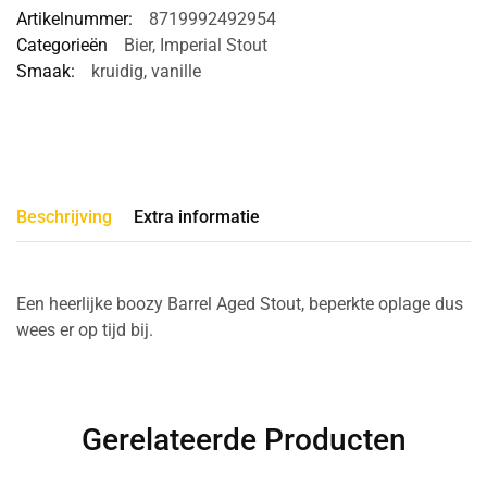
Artikelnummer:
8719992492954
Categorieën
Bier
,
Imperial Stout
Smaak:
kruidig
,
vanille
Beschrijving
Extra informatie
Een heerlijke boozy Barrel Aged Stout, beperkte oplage dus
wees er op tijd bij.
Gerelateerde Producten