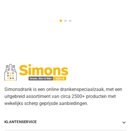
Simonsdrank is een online drankenspeciaalzaak, met een
uitgebreid assortiment van circa 2500+ producten met
wekelijks scherp geprijsde aanbiedingen.
KLANTENSERVICE