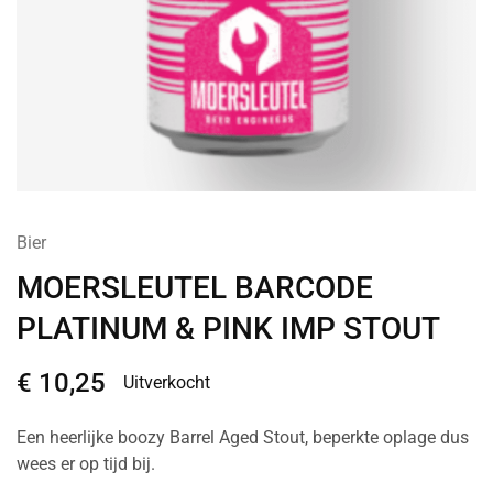
Bier
MOERSLEUTEL BARCODE
PLATINUM & PINK IMP STOUT
€
10,25
Uitverkocht
Een heerlijke boozy Barrel Aged Stout, beperkte oplage dus
wees er op tijd bij.