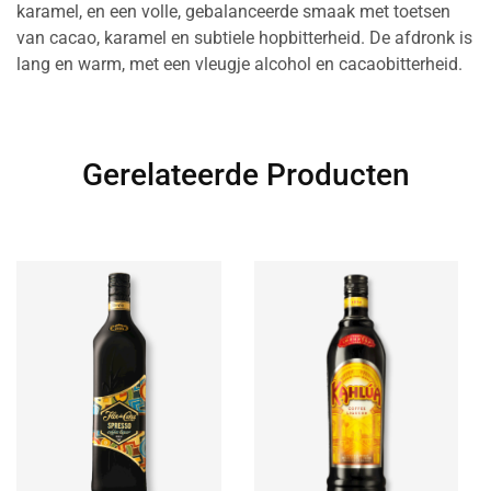
karamel, en een volle, gebalanceerde smaak met toetsen
van cacao, karamel en subtiele hopbitterheid. De afdronk is
lang en warm, met een vleugje alcohol en cacaobitterheid.
Gerelateerde Producten