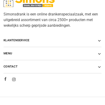
Simonsdrank is een online drankenspeciaalzaak, met een
uitgebreid assortiment van circa 2500+ producten met
wekelijks scherp geprijsde aanbiedingen.
KLANTENSERVICE
MENU
CONTACT