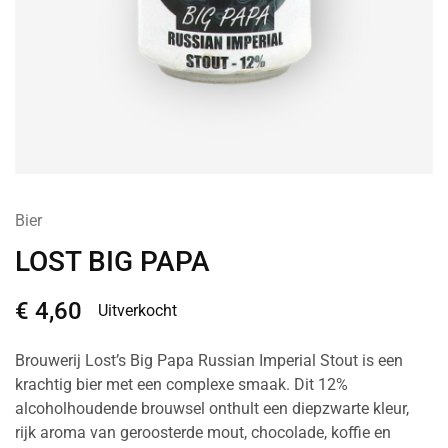
Bier
LOST BIG PAPA
€
4,60
Uitverkocht
Brouwerij Lost’s Big Papa Russian Imperial Stout is een
krachtig bier met een complexe smaak. Dit 12%
alcoholhoudende brouwsel onthult een diepzwarte kleur,
rijk aroma van geroosterde mout, chocolade, koffie en