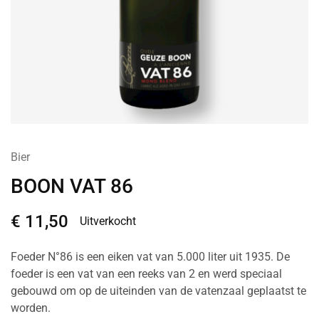
Bier
BOON VAT 86
€
11,50
Uitverkocht
Foeder N°86 is een eiken vat van 5.000 liter uit 1935. De
foeder is een vat van een reeks van 2 en werd speciaal
gebouwd om op de uiteinden van de vatenzaal geplaatst te
worden.