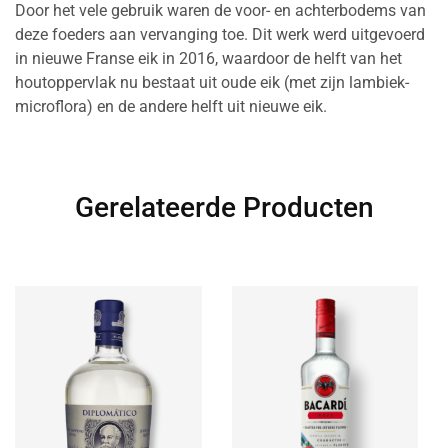
Door het vele gebruik waren de voor- en achterbodems van
deze foeders aan vervanging toe. Dit werk werd uitgevoerd
in nieuwe Franse eik in 2016, waardoor de helft van het
houtoppervlak nu bestaat uit oude eik (met zijn lambiek-
microflora) en de andere helft uit nieuwe eik.
Gerelateerde Producten