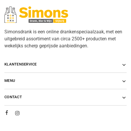
Simonsdrank is een online drankenspeciaalzaak, met een
uitgebreid assortiment van circa 2500+ producten met
wekelijks scherp geprijsde aanbiedingen.
KLANTENSERVICE
MENU
CONTACT