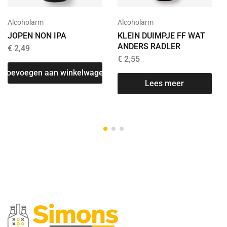
Alcoholarm
Alcoholarm
JOPEN NON IPA
KLEIN DUIMPJE FF WAT
ANDERS RADLER
€
2,49
€
2,55
Toevoegen aan winkelwagen
Lees meer