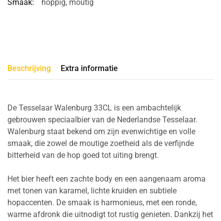
Smaak:
hoppig
,
moutig
Beschrijving
Extra informatie
De Tesselaar Walenburg 33CL is een ambachtelijk
gebrouwen speciaalbier van de Nederlandse Tesselaar.
Walenburg staat bekend om zijn evenwichtige en volle
smaak, die zowel de moutige zoetheid als de verfijnde
bitterheid van de hop goed tot uiting brengt.
Het bier heeft een zachte body en een aangenaam aroma
met tonen van karamel, lichte kruiden en subtiele
hopaccenten. De smaak is harmonieus, met een ronde,
warme afdronk die uitnodigt tot rustig genieten. Dankzij het