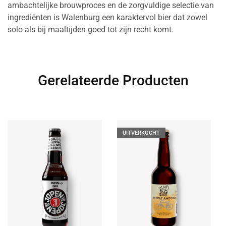
ambachtelijke brouwproces en de zorgvuldige selectie van
ingrediënten is Walenburg een karaktervol bier dat zowel
solo als bij maaltijden goed tot zijn recht komt.
Gerelateerde Producten
UITVERKOCHT