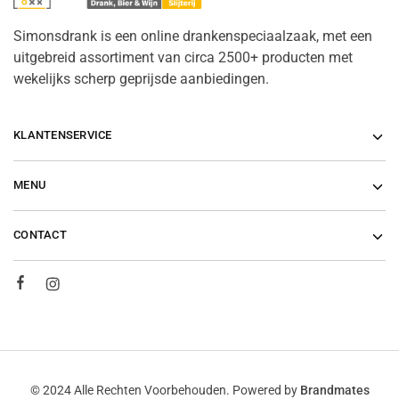
Simonsdrank is een online drankenspeciaalzaak, met een
uitgebreid assortiment van circa 2500+ producten met
wekelijks scherp geprijsde aanbiedingen.
KLANTENSERVICE
MENU
CONTACT
© 2024 Alle Rechten Voorbehouden. Powered by
Brandmates