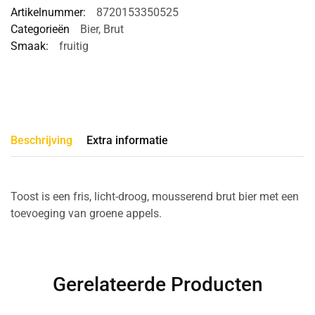
Artikelnummer:
8720153350525
Categorieën
Bier
,
Brut
Smaak:
fruitig
Beschrijving
Extra informatie
Toost is een fris, licht-droog, mousserend brut bier met een
toevoeging van groene appels.
Gerelateerde Producten