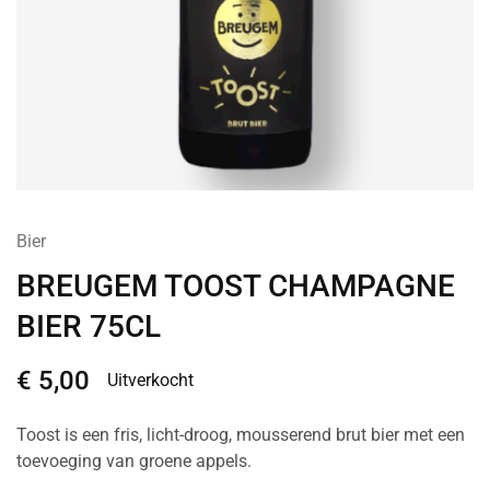
Bier
BREUGEM TOOST CHAMPAGNE
BIER 75CL
€
5,00
Uitverkocht
Toost is een fris, licht-droog, mousserend brut bier met een
toevoeging van groene appels.