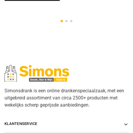
Simonsdrank is een online drankenspeciaalzaak, met een
uitgebreid assortiment van circa 2500+ producten met
wekelijks scherp geprijsde aanbiedingen.
KLANTENSERVICE