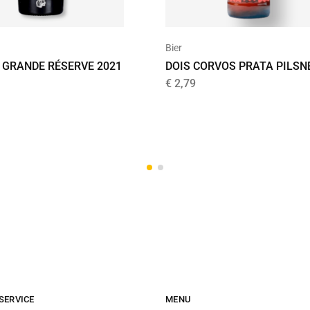
Bier
 GRANDE RÉSERVE 2021
DOIS CORVOS PRATA PILSN
€
2,79
SERVICE
MENU