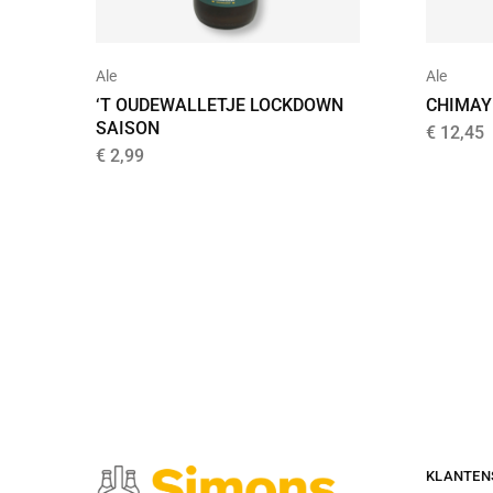
Ale
Ale
‘T OUDEWALLETJE LOCKDOWN
CHIMAY
SAISON
€
12,45
€
2,99
KLANTEN