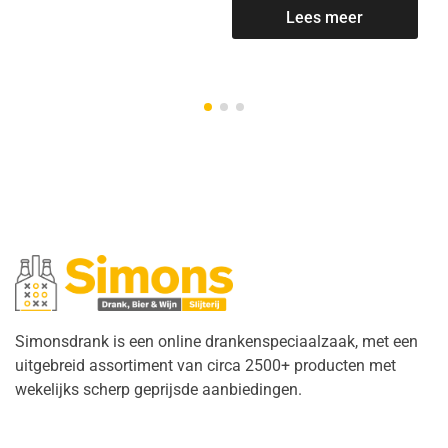
Lees meer
Simonsdrank is een online drankenspeciaalzaak, met een
uitgebreid assortiment van circa 2500+ producten met
wekelijks scherp geprijsde aanbiedingen.