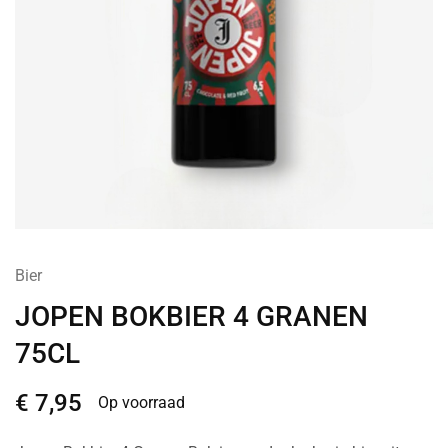
Bier
JOPEN BOKBIER 4 GRANEN
75CL
€
7,95
Op voorraad