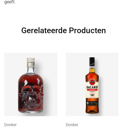
geeft.
Gerelateerde Producten
Donker
Donker