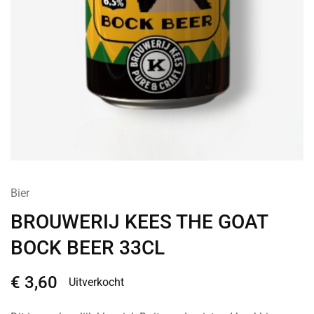
Bier
BROUWERIJ KEES THE GOAT
BOCK BEER 33CL
€
3,60
Uitverkocht