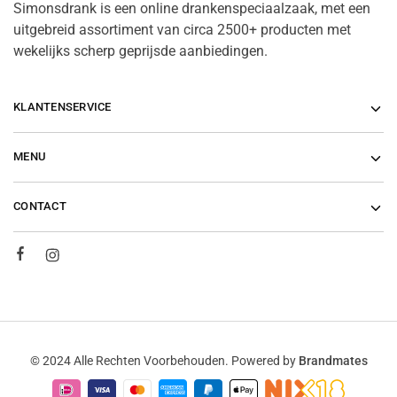
Simonsdrank is een online drankenspeciaalzaak, met een
uitgebreid assortiment van circa 2500+ producten met
wekelijks scherp geprijsde aanbiedingen.
KLANTENSERVICE
MENU
CONTACT
© 2024 Alle Rechten Voorbehouden. Powered by
Brandmates