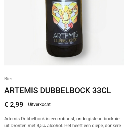
Bier
ARTEMIS DUBBELBOCK 33CL
€
2,99
Uitverkocht
Artemis Dubbelbock is een robuust, ondergistend bockbier
uit Dronten met 8,5% alcohol. Het heeft een diepe, donkere