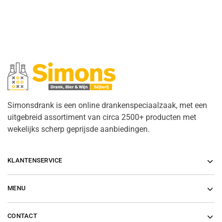
Simonsdrank is een online drankenspeciaalzaak, met een
uitgebreid assortiment van circa 2500+ producten met
wekelijks scherp geprijsde aanbiedingen.
KLANTENSERVICE
MENU
CONTACT