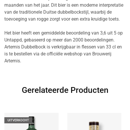
maanden van het jaar. Dit bier is een moderne interpretatie
van de traditionele Duitse dubbelbockstijl, waarbij de
toevoeging van rogge zorgt voor een extra kruidige toets.
Het bier heeft een gemiddelde beoordeling van 3,6 uit 5 op
Untappd, gebaseerd op meer dan 2000 beoordelingen.
Artemis Dubbelbock is verkrijgbaar in flessen van 33 cl en
is te bestellen via de officiële webshop van Brouwerij
Artemis.
Gerelateerde Producten
UITVERKOCHT