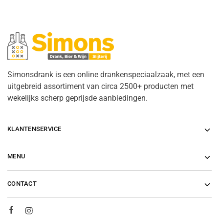
Simonsdrank is een online drankenspeciaalzaak, met een
uitgebreid assortiment van circa 2500+ producten met
wekelijks scherp geprijsde aanbiedingen.
KLANTENSERVICE
MENU
CONTACT