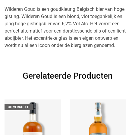
Wilderen Goud is een goudkleurig Belgisch bier van hoge
gisting. Wilderen Goud is een blond, vlot toegankelijk en
jong hoge gistingsbier van 6,2% Vol.Alc. Het vormt een
perfect alternatief voor een dorstlessende pils of een licht
abdijbier. Het excentrieke glas is een eigen ontwerp en
wordt nu al een icoon onder de bierglazen genoemd.
Gerelateerde Producten
UITVERKOCHT