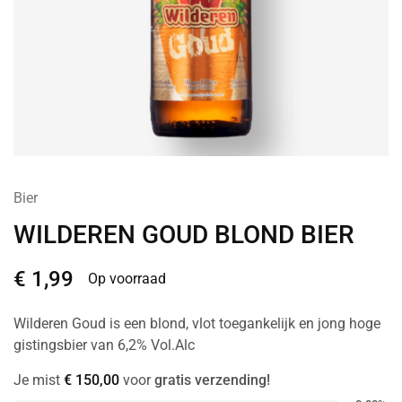
Bier
WILDEREN GOUD BLOND BIER
€
1,99
Op voorraad
Wilderen Goud is een blond, vlot toegankelijk en jong hoge
gistingsbier van 6,2% Vol.Alc
Je mist
€
150,00
voor
gratis verzending!