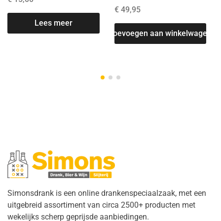
€
49,95
Lees meer
Toevoegen aan winkelwagen
Simonsdrank is een online drankenspeciaalzaak, met een
uitgebreid assortiment van circa 2500+ producten met
wekelijks scherp geprijsde aanbiedingen.