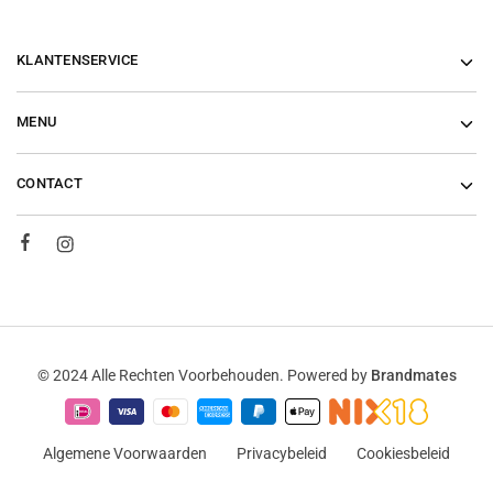
KLANTENSERVICE
MENU
CONTACT
© 2024 Alle Rechten Voorbehouden. Powered by
Brandmates
Algemene Voorwaarden
Privacybeleid
Cookiesbeleid