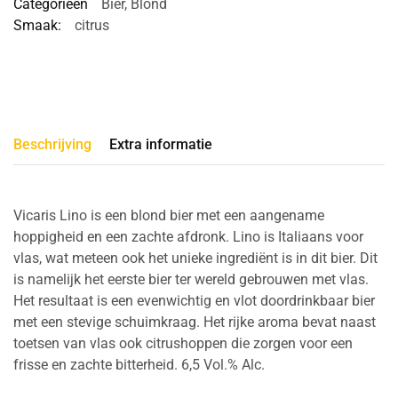
Categorieën
Bier
,
Blond
Smaak:
citrus
Beschrijving
Extra informatie
Vicaris Lino is een blond bier met een aangename
hoppigheid en een zachte afdronk. Lino is Italiaans voor
vlas, wat meteen ook het unieke ingrediënt is in dit bier. Dit
is namelijk het eerste bier ter wereld gebrouwen met vlas.
Het resultaat is een evenwichtig en vlot doordrinkbaar bier
met een stevige schuimkraag. Het rijke aroma bevat naast
toetsen van vlas ook citrushoppen die zorgen voor een
frisse en zachte bitterheid. 6,5 Vol.% Alc.