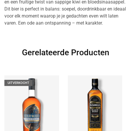
en een fruitige twist van sappige kiwi en bloedsinaasappel.
Dit bier is perfect in balans: soepel, doordrinkbaar en ideaal
voor elk moment waarop je je gedachten even wilt laten
varen. Een ode aan ontspanning – met karakter.
Gerelateerde Producten
UITVERKOCHT