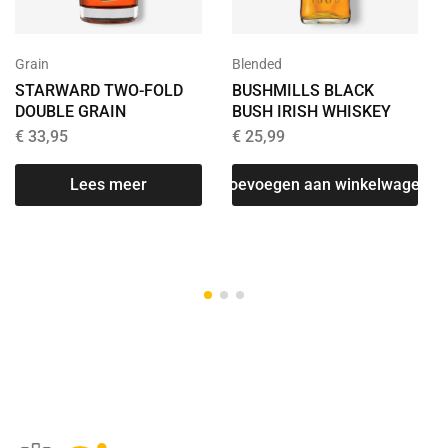
Grain
Blended
STARWARD TWO-FOLD
BUSHMILLS BLACK
DOUBLE GRAIN
BUSH IRISH WHISKEY
€
33,95
€
25,99
Lees meer
Toevoegen aan winkelwagen