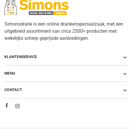
Simonsdrank is een online drankenspeciaalzaak, met een
uitgebreid assortiment van circa 2500+ producten met
wekelijks scherp geprijsde aanbiedingen.
KLANTENSERVICE
MENU
CONTACT