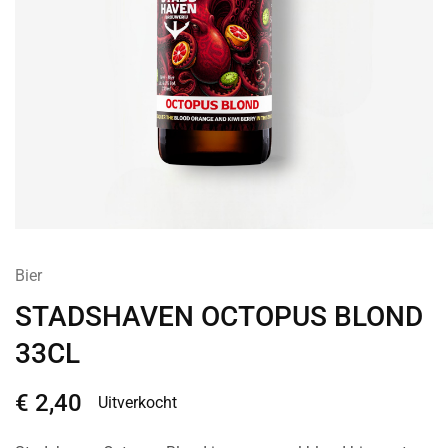
Bier
STADSHAVEN OCTOPUS BLOND
33CL
€
2,40
Uitverkocht