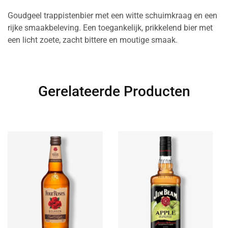
Goudgeel trappistenbier met een witte schuimkraag en een
rijke smaakbeleving. Een toegankelijk, prikkelend bier met
een licht zoete, zacht bittere en moutige smaak.
Gerelateerde Producten