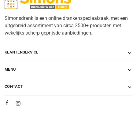
Simonsdrank is een online drankenspeciaalzaak, met een
uitgebreid assortiment van circa 2500+ producten met
wekelijks scherp geprijsde aanbiedingen.
KLANTENSERVICE
MENU
CONTACT