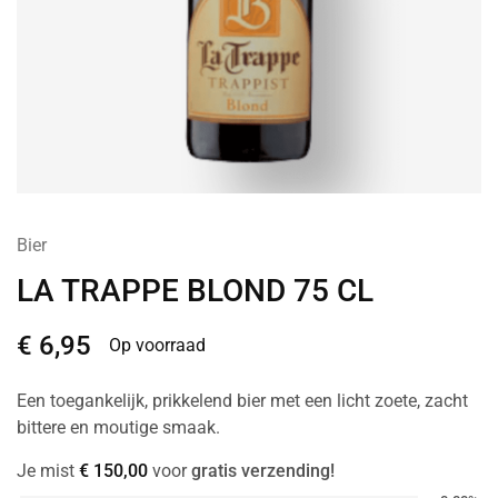
Bier
LA TRAPPE BLOND 75 CL
€
6,95
Op voorraad
Een toegankelijk, prikkelend bier met een licht zoete, zacht
bittere en moutige smaak.
Je mist
€
150,00
voor
gratis verzending!