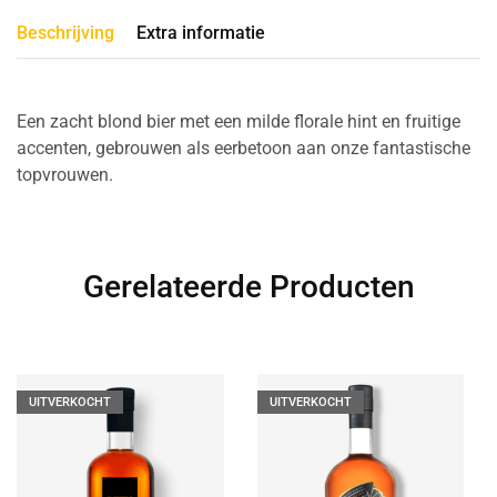
Beschrijving
Extra informatie
Een zacht blond bier met een milde florale hint en fruitige
accenten, gebrouwen als eerbetoon aan onze fantastische
topvrouwen.
Gerelateerde Producten
UITVERKOCHT
UITVERKOCHT