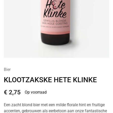
Bier
KLOOTZAKSKE HETE KLINKE
€
2,75
Op voorraad
Een zacht blond bier met een milde florale hint en fruitige
accenten, gebrouwen als eerbetoon aan onze fantastische