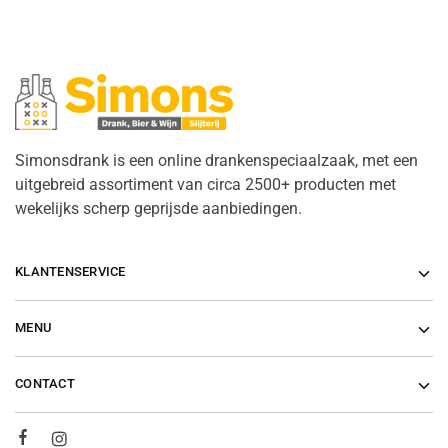
Simonsdrank is een online drankenspeciaalzaak, met een
uitgebreid assortiment van circa 2500+ producten met
wekelijks scherp geprijsde aanbiedingen.
KLANTENSERVICE
MENU
CONTACT