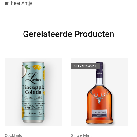
en heet Antje.
Gerelateerde Producten
UITVERKOCHT
Cocktails
Single Malt