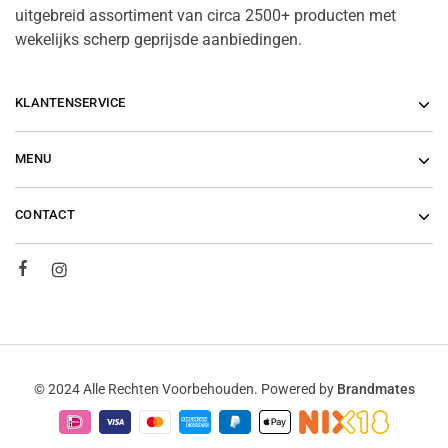
uitgebreid assortiment van circa 2500+ producten met
wekelijks scherp geprijsde aanbiedingen.
KLANTENSERVICE
MENU
CONTACT
© 2024 Alle Rechten Voorbehouden. Powered by
Brandmates