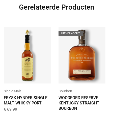
Gerelateerde Producten
UITVERKOCHT
Single Malt
Bourbon
FRYSK HYNDER SINGLE
WOODFORD RESERVE
MALT WHISKY PORT
KENTUCKY STRAIGHT
BOURBON
€
69,99