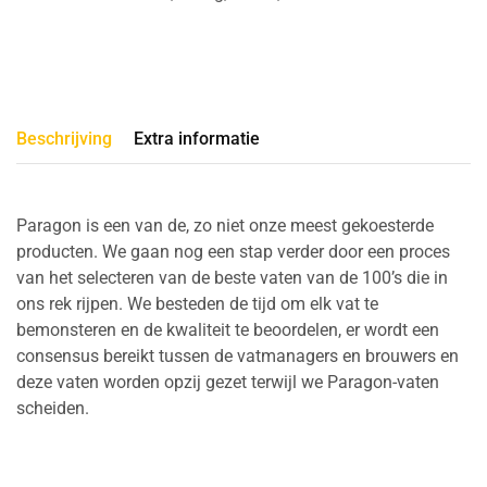
Beschrijving
Extra informatie
Paragon is een van de, zo niet onze meest gekoesterde
producten. We gaan nog een stap verder door een proces
van het selecteren van de beste vaten van de 100’s die in
ons rek rijpen. We besteden de tijd om elk vat te
bemonsteren en de kwaliteit te beoordelen, er wordt een
consensus bereikt tussen de vatmanagers en brouwers en
deze vaten worden opzij gezet terwijl we Paragon-vaten
scheiden.