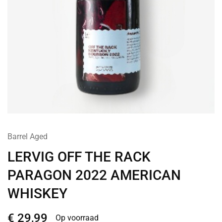
Barrel Aged
LERVIG OFF THE RACK
PARAGON 2022 AMERICAN
WHISKEY
€
29,99
Op voorraad