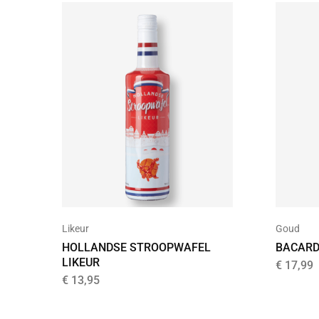
Goud
Likeur
BACARD
HOLLANDSE STROOPWAFEL
LIKEUR
€
17,99
€
13,95