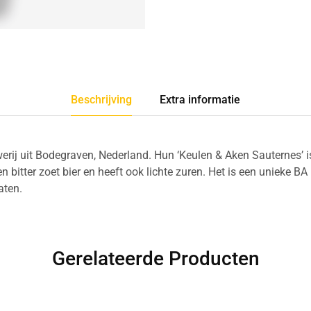
Beschrijving
Extra informatie
erij uit Bodegraven, Nederland. Hun ‘Keulen & Aken Sauternes’ i
n bitter zoet bier en heeft ook lichte zuren. Het is een unieke B
aten.
Gerelateerde Producten