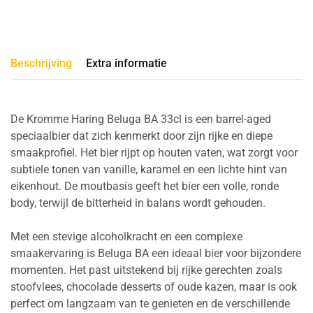
Beschrijving
Extra informatie
De Kromme Haring Beluga BA 33cl is een barrel-aged
speciaalbier dat zich kenmerkt door zijn rijke en diepe
smaakprofiel. Het bier rijpt op houten vaten, wat zorgt voor
subtiele tonen van vanille, karamel en een lichte hint van
eikenhout. De moutbasis geeft het bier een volle, ronde
body, terwijl de bitterheid in balans wordt gehouden.
Met een stevige alcoholkracht en een complexe
smaakervaring is Beluga BA een ideaal bier voor bijzondere
momenten. Het past uitstekend bij rijke gerechten zoals
stoofvlees, chocolade desserts of oude kazen, maar is ook
perfect om langzaam van te genieten en de verschillende