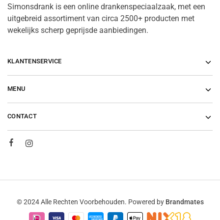
Simonsdrank is een online drankenspeciaalzaak, met een
uitgebreid assortiment van circa 2500+ producten met
wekelijks scherp geprijsde aanbiedingen.
KLANTENSERVICE
MENU
CONTACT
© 2024 Alle Rechten Voorbehouden. Powered by
Brandmates