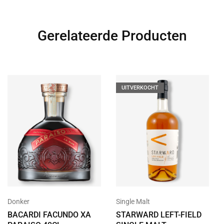
Gerelateerde Producten
UITVERKOCHT
Donker
Single Malt
BACARDI FACUNDO XA
STARWARD LEFT-FIELD