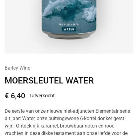
Barley Wine
MOERSLEUTEL WATER
€
6,40
Uitverkocht
De eerste van onze nieuwe niet-adjuncten Elementair serie
dit jaar: Water, onze buitengewone 6-korrel donker gerst
wijn. Ontdek rijk karamel, brouwbaar noten en rood
vruchten in deze dikke testament aan onze liefde voor de