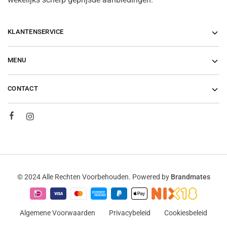
KLANTENSERVICE
MENU
CONTACT
© 2024 Alle Rechten Voorbehouden. Powered by
Brandmates
Algemene Voorwaarden
Privacybeleid
Cookiesbeleid