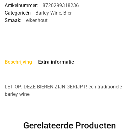
Artikelnummer:
8720299318236
Categorieën
Barley Wine
,
Bier
Smaak:
eikenhout
Beschrijving
Extra informatie
LET OP: DEZE BIEREN ZIJN GERIJPT! een traditionele
barley wine
Gerelateerde Producten