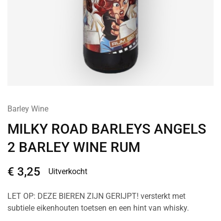
Barley Wine
MILKY ROAD BARLEYS ANGELS
2 BARLEY WINE RUM
€
3,25
Uitverkocht
LET OP: DEZE BIEREN ZIJN GERIJPT! versterkt met
subtiele eikenhouten toetsen en een hint van whisky.