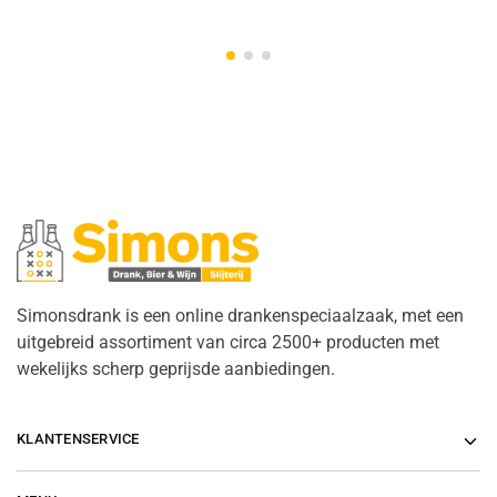
Simonsdrank is een online drankenspeciaalzaak, met een
uitgebreid assortiment van circa 2500+ producten met
wekelijks scherp geprijsde aanbiedingen.
KLANTENSERVICE