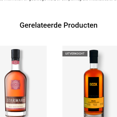
Gerelateerde Producten
UITVERKOCHT