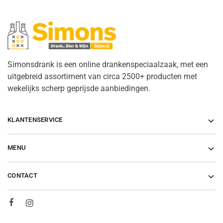
Simonsdrank is een online drankenspeciaalzaak, met een
uitgebreid assortiment van circa 2500+ producten met
wekelijks scherp geprijsde aanbiedingen.
KLANTENSERVICE
MENU
CONTACT