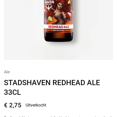
Ale
STADSHAVEN REDHEAD ALE
33CL
€
2,75
Uitverkocht