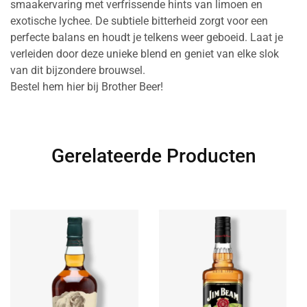
smaakervaring met verfrissende hints van limoen en
exotische lychee. De subtiele bitterheid zorgt voor een
perfecte balans en houdt je telkens weer geboeid. Laat je
verleiden door deze unieke blend en geniet van elke slok
van dit bijzondere brouwsel.
Bestel hem hier bij Brother Beer!
Gerelateerde Producten