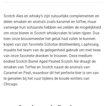
Scotch Ales en whisky’s zijn natuurlijke complementen en
delen smaken en aroma’s zoals karamel en toffee, maar
vanwege hun schaarste hebben we zelden de mogelijkheid
om onze bieren in Scotch whiskyvaten te laten rijpen. Dus
toen onze brouwmeester het geluk had vaten te kunnen
kopen van zijn favoriete Schotse distilleerderij, Laphroaig,
maakte het team van de gelegenheid gebruik om met twee
van onze favoriete dranken te trouwen. Deze medium-
bodied Scotch Barrel Aged Peated Scotch Ale draagt ​​de
smaken van Toffee en Scotch naast de aroma’s van
Caramel en Peat, waardoor dit het perfecte bier is om van
te genieten bij het vuur tijdens de koude winters van
Chicago.