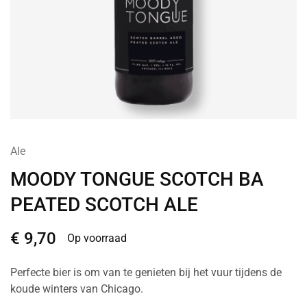
Ale
MOODY TONGUE SCOTCH BA
PEATED SCOTCH ALE
€
9,70
Op voorraad
Perfecte bier is om van te genieten bij het vuur tijdens de
koude winters van Chicago.