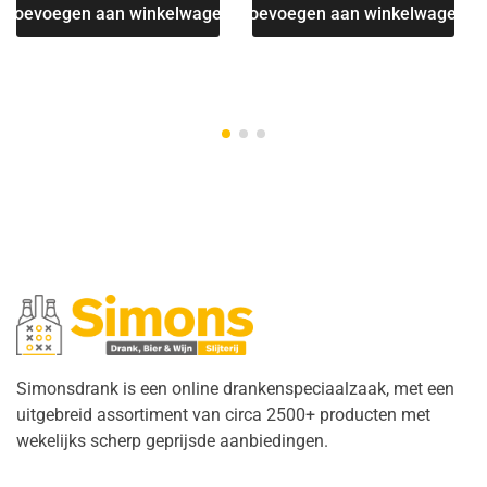
Toevoegen aan winkelwagen
Toevoegen aan winkelwagen
Simonsdrank is een online drankenspeciaalzaak, met een
uitgebreid assortiment van circa 2500+ producten met
wekelijks scherp geprijsde aanbiedingen.