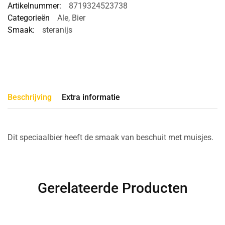
Artikelnummer:
8719324523738
Categorieën
Ale
,
Bier
Smaak:
steranijs
Beschrijving
Extra informatie
Dit speciaalbier heeft de smaak van beschuit met muisjes.
Gerelateerde Producten