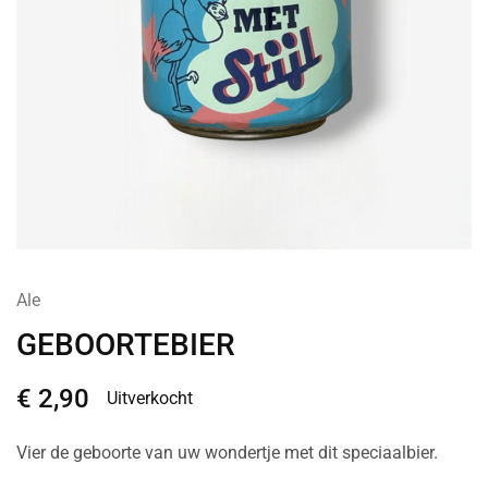
Ale
GEBOORTEBIER
€
2,90
Uitverkocht
Vier de geboorte van uw wondertje met dit speciaalbier.