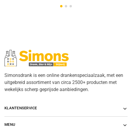
Simonsdrank is een online drankenspeciaalzaak, met een
uitgebreid assortiment van circa 2500+ producten met
wekelijks scherp geprijsde aanbiedingen.
KLANTENSERVICE
MENU