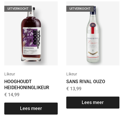
UITVERKOCHT
UITVERKOCHT
Likeur
Likeur
SANS RIVAL OUZO
HOOGHOUDT
HEIDEHONINGLIKEUR
€
13,99
€
14,99
Lees meer
Lees meer