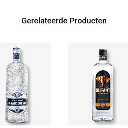
Gerelateerde Producten