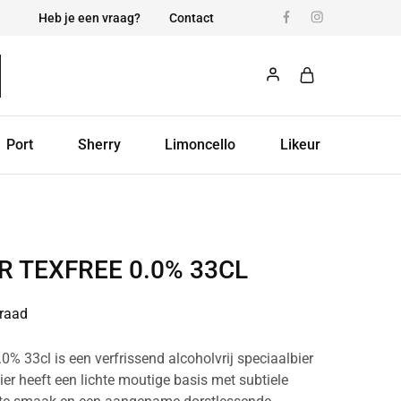
Heb je een vraag?
Contact
Port
Sherry
Limoncello
Likeur
 TEXFREE 0.0% 33CL
raad
0% 33cl is een verfrissend alcoholvrij speciaalbier
ier heeft een lichte moutige basis met subtiele