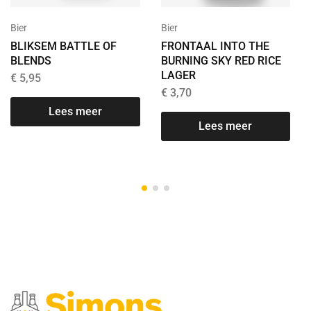
Bier
Bier
BLIKSEM BATTLE OF
FRONTAAL INTO THE
BLENDS
BURNING SKY RED RICE
LAGER
€
5,95
€
3,70
T
Lees meer
Lees meer