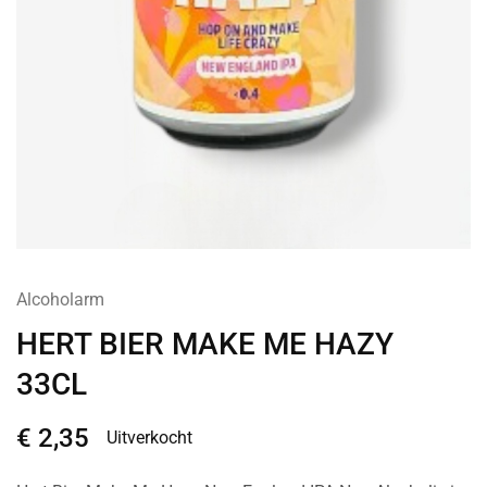
Alcoholarm
HERT BIER MAKE ME HAZY
33CL
€
2,35
Uitverkocht