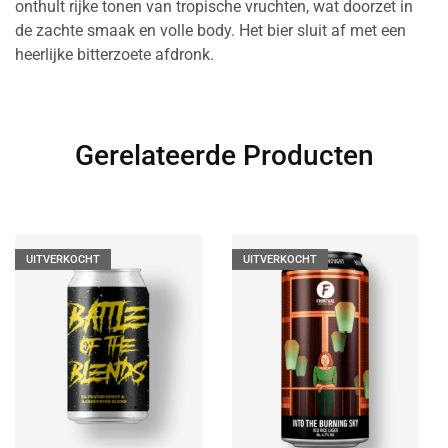
onthult rijke tonen van tropische vruchten, wat doorzet in
de zachte smaak en volle body. Het bier sluit af met een
heerlijke bitterzoete afdronk.
Gerelateerde Producten
UITVERKOCHT
UITVERKOCHT