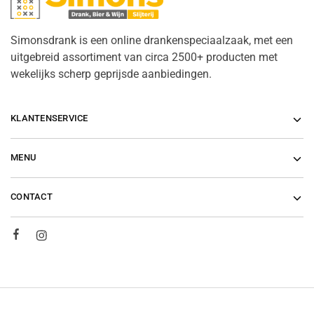
Simonsdrank is een online drankenspeciaalzaak, met een
uitgebreid assortiment van circa 2500+ producten met
wekelijks scherp geprijsde aanbiedingen.
KLANTENSERVICE
MENU
CONTACT