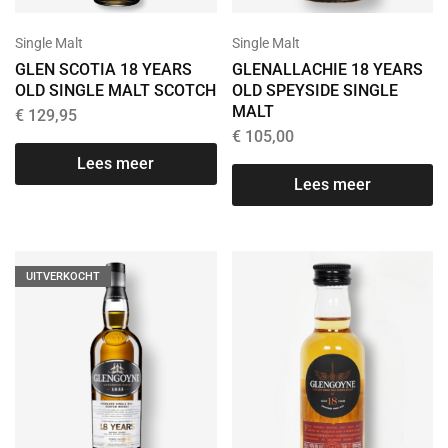
Single Malt
Single Malt
GLENALLACHIE 18 YEARS
GLEN SCOTIA 18 YEARS
OLD SPEYSIDE SINGLE
OLD SINGLE MALT SCOTCH
MALT
€
129,95
€
105,00
Lees meer
Lees meer
UITVERKOCHT