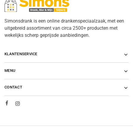
Simonsdrank is een online drankenspeciaalzaak, met een
uitgebreid assortiment van circa 2500+ producten met
wekelijks scherp geprijsde aanbiedingen.
KLANTENSERVICE
MENU
CONTACT