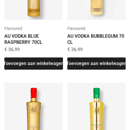
Flavoured
Flavoured
AU VODKA BLUE
AU VODKA BUBBLEGUM 70
RASPBERRY 70CL
CL
€
36,99
€
36,99
Toevoegen aan winkelwagen
Toevoegen aan winkelwagen