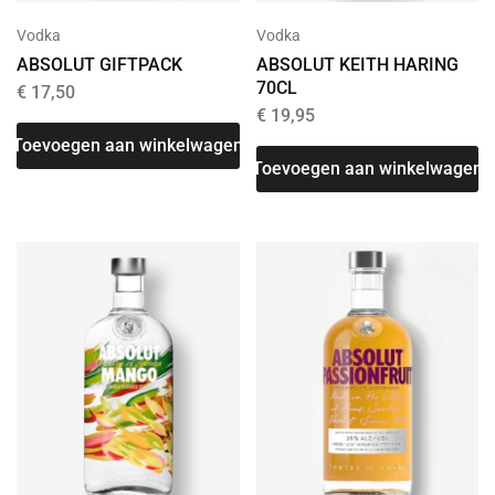
Vodka
Vodka
ABSOLUT GIFTPACK
ABSOLUT KEITH HARING
70CL
€
17,50
€
19,95
Toevoegen aan winkelwagen
Toevoegen aan winkelwagen