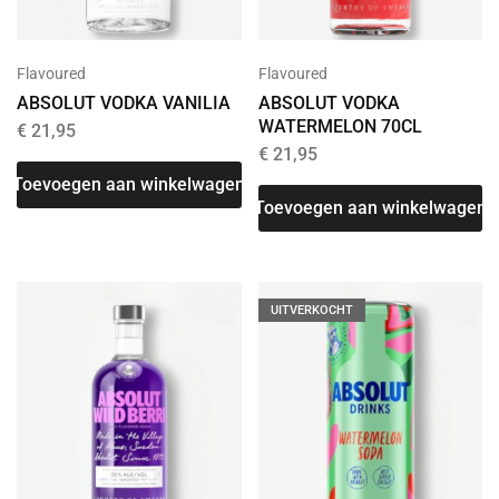
Flavoured
Flavoured
ABSOLUT VODKA VANILIA
ABSOLUT VODKA
WATERMELON 70CL
€
21,95
€
21,95
Toevoegen aan winkelwagen
Toevoegen aan winkelwagen
UITVERKOCHT