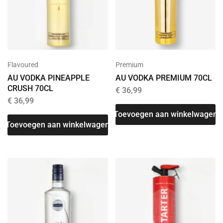
Flavoured
Premium
AU VODKA PINEAPPLE
AU VODKA PREMIUM 70CL
CRUSH 70CL
€
36,99
€
36,99
Toevoegen aan winkelwagen
Toevoegen aan winkelwagen