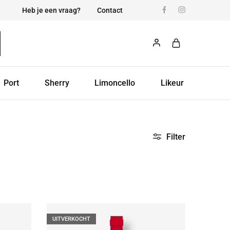
Heb je een vraag?
Contact
Port
Sherry
Limoncello
Likeur
Filter
UITVERKOCHT