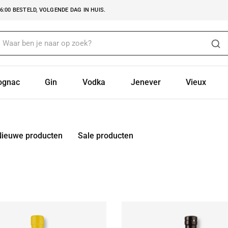
:00 BESTELD, VOLGENDE DAG IN HUIS.
ognac
Gin
Vodka
Jenever
Vieux
Nieuwe producten
Sale producten