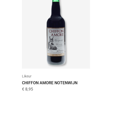
Likeur
CHIFFON AMORE NOTENWIJN
€
8,95