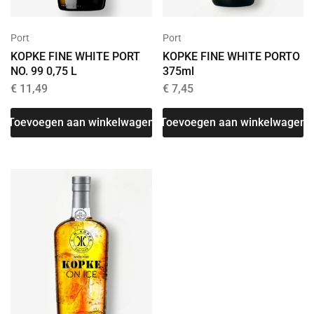
Port
Port
KOPKE FINE WHITE PORTO
KOPKE FINE WHITE PORT
375ml
NO. 99 0,75 L
€
7,45
€
11,49
Toevoegen aan winkelwagen
Toevoegen aan winkelwagen