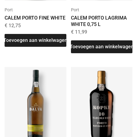
Port
Port
CALEM PORTO FINE WHITE
CALEM PORTO LAGRIMA
WHITE 0,75 L
€
12,75
€
11,99
Toevoegen aan winkelwagen
Toevoegen aan winkelwagen