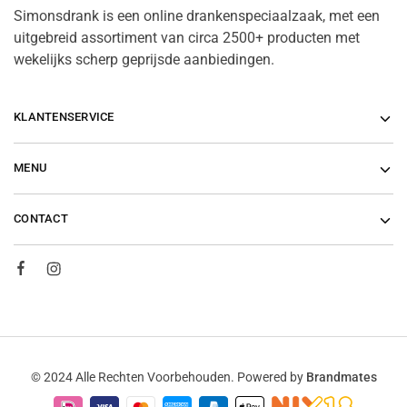
Simonsdrank is een online drankenspeciaalzaak, met een
uitgebreid assortiment van circa 2500+ producten met
wekelijks scherp geprijsde aanbiedingen.
KLANTENSERVICE
MENU
CONTACT
© 2024 Alle Rechten Voorbehouden. Powered by
Brandmates