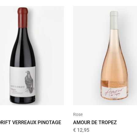
Rose
DRIFT VERREAUX PINOTAGE
AMOUR DE TROPEZ
€
12,95