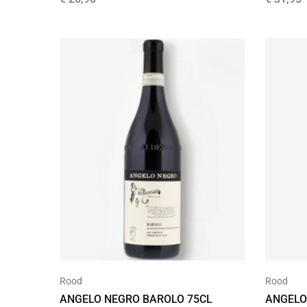
Rood
Rood
ANGELO NEGRO BAROLO 75CL
ANGELO