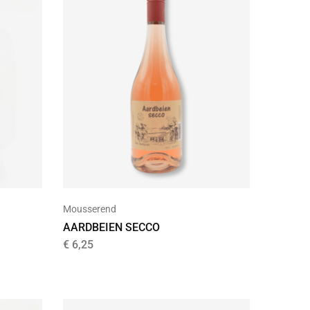
Mousserend
AARDBEIEN SECCO
€
6,25