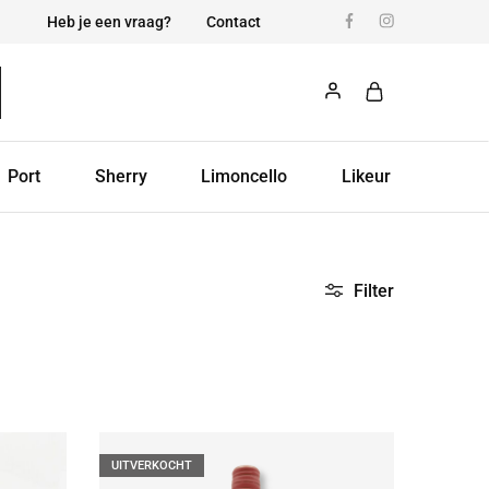
Heb je een vraag?
Contact
Port
Sherry
Limoncello
Likeur
Filter
UITVERKOCHT