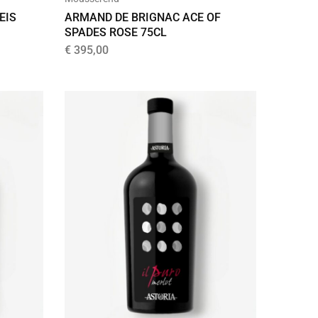
EIS
ARMAND DE BRIGNAC ACE OF
SPADES ROSE 75CL
€
395,00