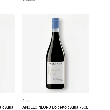
Rood
 d’Alba
ANGELO NEGRO Dolcetto d’Alba 75CL