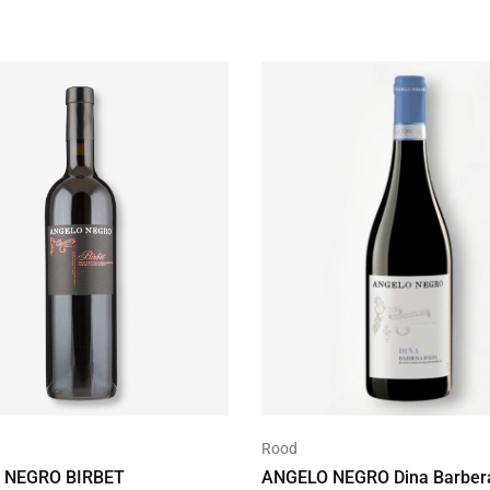
Rood
 NEGRO BIRBET
ANGELO NEGRO Dina Barbera