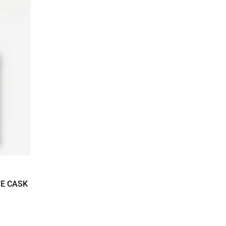
YE CASK