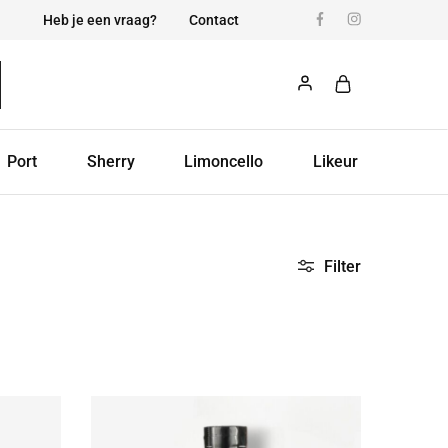
Heb je een vraag?
Contact
Port
Sherry
Limoncello
Likeur
Filter